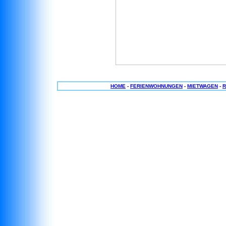
HOME
-
FERIENWOHNUNGEN
-
MIETWAGEN
-
R